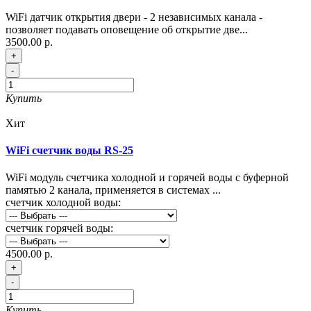
WiFi датчик открытия двери - 2 независимых канала -
позволяет подавать оповещение об открытие две...
3500.00 р.
+
-
Купить
Хит
WiFi счетчик воды RS-25
WiFi модуль счетчика холодной и горячей воды с буферной
памятью 2 канала, применяется в системах ...
счетчик холодной воды:
счетчик горячей воды:
4500.00 р.
+
-
Купить