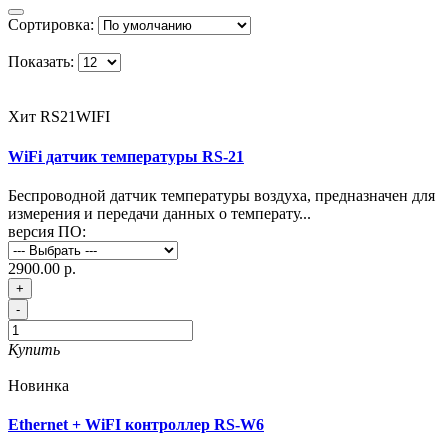
Сортировка:
Показать:
Хит
RS21WIFI
WiFi датчик температуры RS-21
Беспроводной датчик температуры воздуха, предназначен для
измерения и передачи данных о температу...
версия ПО:
2900.00 р.
+
-
Купить
Новинка
Ethernet + WiFI контроллер RS-W6