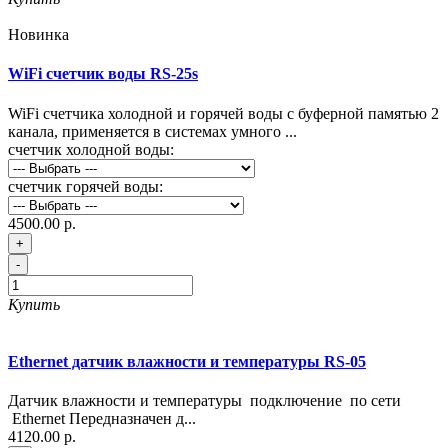
Новинка
WiFi счетчик воды RS-25s
WiFi счетчика холодной и горячей воды с буферной памятью 2
канала, применяется в системах умного ...
счетчик холодной воды:
счетчик горячей воды:
4500.00 р.
+
-
Купить
Ethernet датчик влажности и температуры RS-05
Датчик влажности и температуры подключение по сети
Ethernet Передназначен д...
4120.00 р.