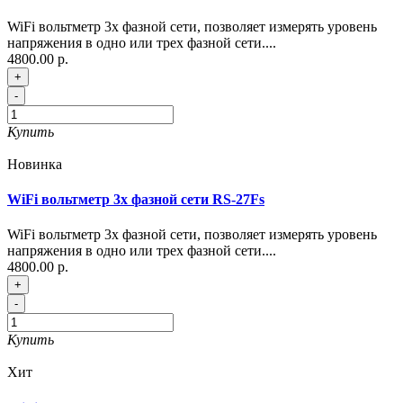
WiFi вольтметр 3х фазной сети, позволяет измерять уровень
напряжения в одно или трех фазной сети....
4800.00 р.
+
-
Купить
Новинка
WiFi вольтметр 3х фазной сети RS-27Fs
WiFi вольтметр 3х фазной сети, позволяет измерять уровень
напряжения в одно или трех фазной сети....
4800.00 р.
+
-
Купить
Хит