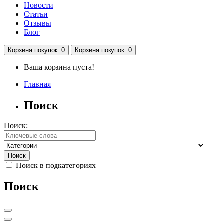
Новости
Статьи
Отзывы
Блог
Корзина
покупок
: 0
Корзина
покупок
: 0
Ваша корзина пуста!
Главная
Поиск
Поиск:
Поиск в подкатегориях
Поиск